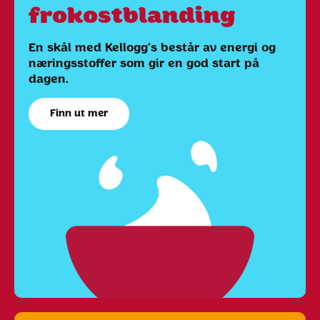
frokostblanding
En skål med Kellogg’s består av energi og
næringsstoffer som gir en god start på
dagen.
Finn ut mer